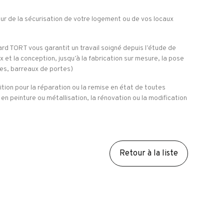
eur de la sécurisation de votre logement ou de vos locaux
rd TORT vous garantit un travail soigné depuis l’étude de
x et la conception, jusqu’à la fabrication sur mesure, la pose
tres, barreaux de portes)
tion pour la réparation ou la remise en état de toutes
 en peinture ou métallisation, la rénovation ou la modification
!
Retour à la liste